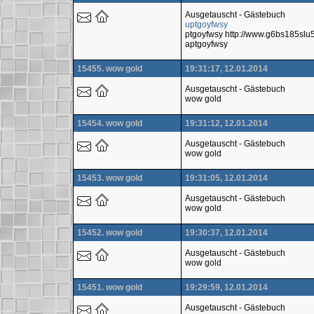
Ausgetauscht - Gästebuch
uptgoyfwsy
ptgoyfwsy http://www.g6bs185sl
aptgoyfwsy
15455. wow gold
19:31:17, 12.01.2014
Ausgetauscht - Gästebuch
wow gold
15454. wow gold
19:31:12, 12.01.2014
Ausgetauscht - Gästebuch
wow gold
15453. wow gold
19:31:05, 12.01.2014
Ausgetauscht - Gästebuch
wow gold
15452. wow gold
19:30:37, 12.01.2014
Ausgetauscht - Gästebuch
wow gold
15451. wow gold
19:29:59, 12.01.2014
Ausgetauscht - Gästebuch