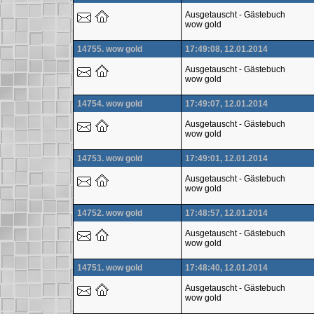
Ausgetauscht - Gästebuch
wow gold
14755. wow gold
17:49:08, 12.01.2014
Ausgetauscht - Gästebuch
wow gold
14754. wow gold
17:49:07, 12.01.2014
Ausgetauscht - Gästebuch
wow gold
14753. wow gold
17:49:01, 12.01.2014
Ausgetauscht - Gästebuch
wow gold
14752. wow gold
17:48:57, 12.01.2014
Ausgetauscht - Gästebuch
wow gold
14751. wow gold
17:48:40, 12.01.2014
Ausgetauscht - Gästebuch
wow gold