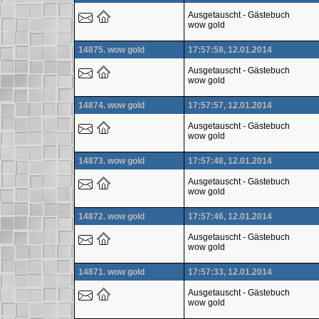
Ausgetauscht - Gästebuch
wow gold
14875. wow gold
17:57:58, 12.01.2014
Ausgetauscht - Gästebuch
wow gold
14874. wow gold
17:57:57, 12.01.2014
Ausgetauscht - Gästebuch
wow gold
14873. wow gold
17:57:48, 12.01.2014
Ausgetauscht - Gästebuch
wow gold
14872. wow gold
17:57:46, 12.01.2014
Ausgetauscht - Gästebuch
wow gold
14871. wow gold
17:57:33, 12.01.2014
Ausgetauscht - Gästebuch
wow gold