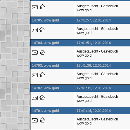
Ausgetauscht - Gästebuch
wow gold
14705. wow gold
17:41:57, 12.01.2014
Ausgetauscht - Gästebuch
wow gold
14704. wow gold
17:41:51, 12.01.2014
Ausgetauscht - Gästebuch
wow gold
14703. wow gold
17:41:36, 12.01.2014
Ausgetauscht - Gästebuch
wow gold
14702. wow gold
17:41:31, 12.01.2014
Ausgetauscht - Gästebuch
wow gold
14701. wow gold
17:41:14, 12.01.2014
Ausgetauscht - Gästebuch
wow gold